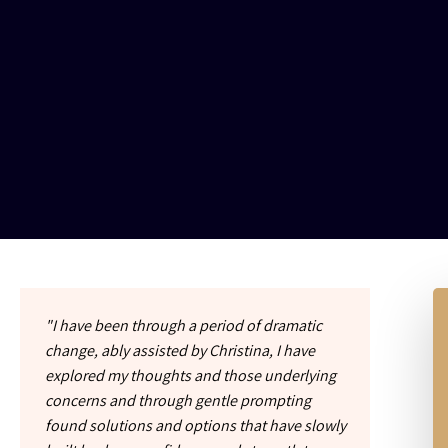
"I have been through a period of dramatic
change, ably assisted by Christina, I have
explored my thoughts and those underlying
concerns and through gentle prompting
found solutions and options that have slowly