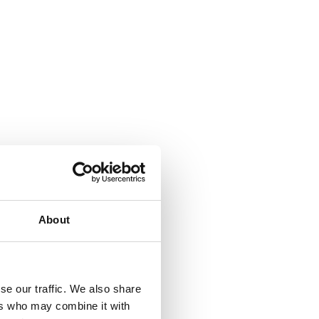
About
se our traffic. We also share
ers who may combine it with