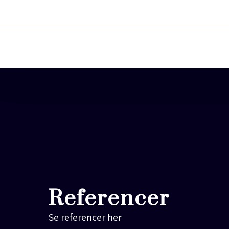
Referencer
Se referencer her​