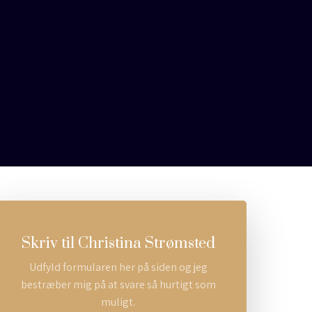
Skriv til Christina Strømsted​
Udfyld formularen her på siden og jeg
bestræber mig på at svare så hurtigt som
muligt.​