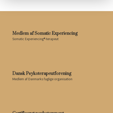
Medlem af Somatic Experiencing
Somatic Experiencing®-terapeut
Dansk Psykoterapeutforening
Medlem af Danmarks faglige organisation