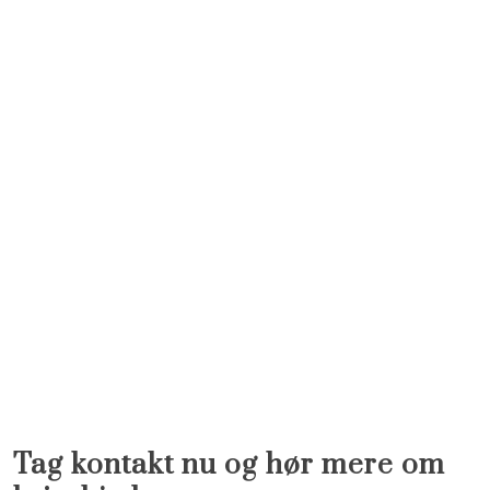
Tag kontakt nu og hør mere om