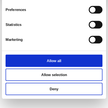
Preferences
Statistics
Marketing
Allow all
Allow selection
Deny