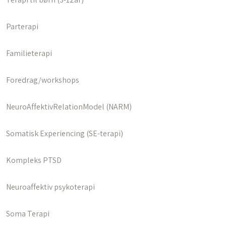
Parterapi
Familieterapi
Foredrag/workshops
NeuroAffektivRelationModel (NARM)
Somatisk Experiencing (SE-terapi)
Kompleks PTSD
Neuroaffektiv psykoterapi
Soma Terapi