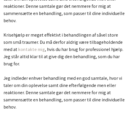
reaktioner. Denne samtale gør det nemmere for mig at
sammensætte en behandling, som passer til dine individuelle
behov.
Krisehjælp er meget effektivt i behandlingen af såvel store
som små traumer. Du må derfor aldrig være tilbageholdende
med at
kontakte mig
, hvis du har brug for professionel hjælp.
Jeg står altid klar til at give dig den behandling, som du har
brug for.
Jeg indleder enhver behandling med en god samtale, hvor vi
taler om din oplevelse samt dine efterfølgende men eller
reaktioner. Denne samtale gør det nemmere for mig at
sammensætte en behandling, som passer til dine individuelle
behov.​