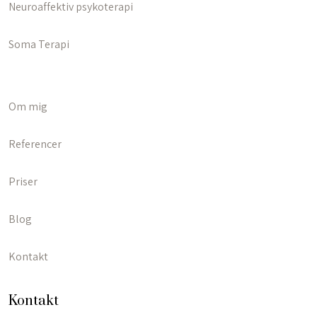
Neuroaffektiv psykoterapi
Soma Terapi
Om mig
Referencer
Priser
Blog
Kontakt
​Kontakt