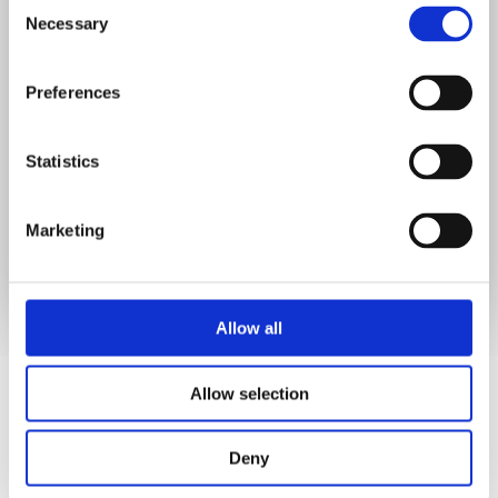
Consent
Necessary
Selection
Preferences
Statistics
Marketing
Allow all
Allow selection
Deny